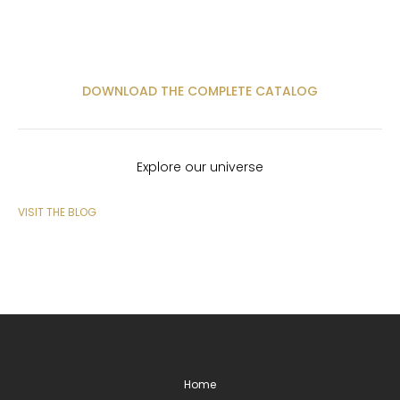
DOWNLOAD THE COMPLETE CATALOG
Explore our universe
VISIT THE BLOG
Home