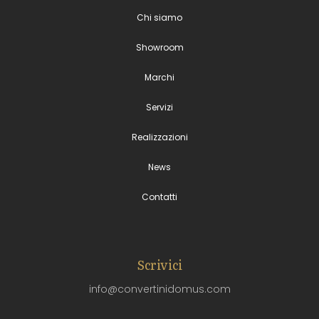
Chi siamo
Showroom
Marchi
Servizi
Realizzazioni
News
Contatti
Scrivici
info@convertinidomus.com